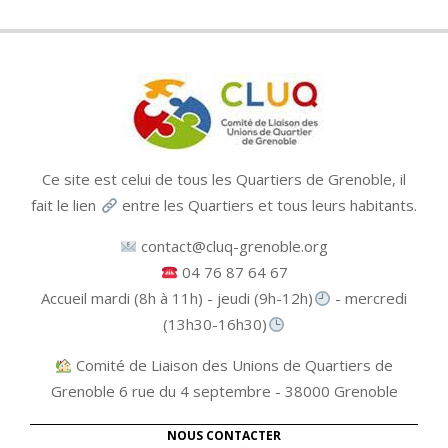
Ce site est celui de tous les Quartiers de Grenoble, il
fait le lien
entre les Quartiers et tous leurs habitants.
contact@cluq-grenoble.org
04 76 87 64 67
Accueil mardi (8h à 11h) - jeudi (9h-12h)
- mercredi
(13h30-16h30)
Comité de Liaison des Unions de Quartiers de
Grenoble 6 rue du 4 septembre - 38000 Grenoble
NOUS CONTACTER