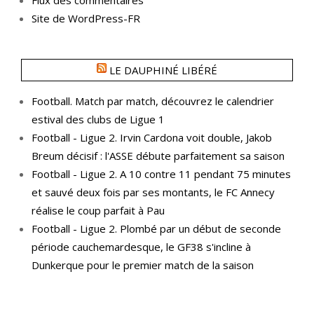
Flux des commentaires
Site de WordPress-FR
LE DAUPHINÉ LIBÉRÉ
Football. Match par match, découvrez le calendrier
estival des clubs de Ligue 1
Football - Ligue 2. Irvin Cardona voit double, Jakob
Breum décisif : l'ASSE débute parfaitement sa saison
Football - Ligue 2. A 10 contre 11 pendant 75 minutes
et sauvé deux fois par ses montants, le FC Annecy
réalise le coup parfait à Pau
Football - Ligue 2. Plombé par un début de seconde
période cauchemardesque, le GF38 s'incline à
Dunkerque pour le premier match de la saison