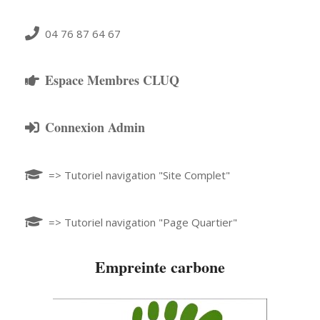
04 76 87 64 67
Espace Membres CLUQ
Connexion Admin
=> Tutoriel navigation "Site Complet"
=> Tutoriel navigation "Page Quartier"
Empreinte carbone