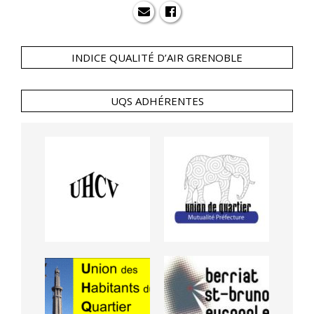
INDICE QUALITÉ D’AIR GRENOBLE
UQS ADHÉRENTES