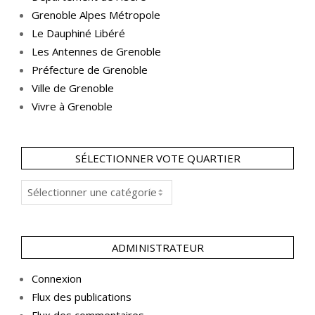
Grenoble Alpes Métropole
Le Dauphiné Libéré
Les Antennes de Grenoble
Préfecture de Grenoble
Ville de Grenoble
Vivre à Grenoble
SÉLECTIONNER VOTE QUARTIER
Sélectionner
vote
Quartier
ADMINISTRATEUR
Connexion
Flux des publications