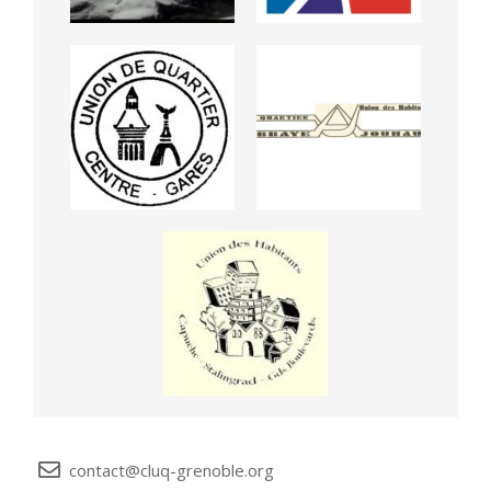
contact@cluq-grenoble.org