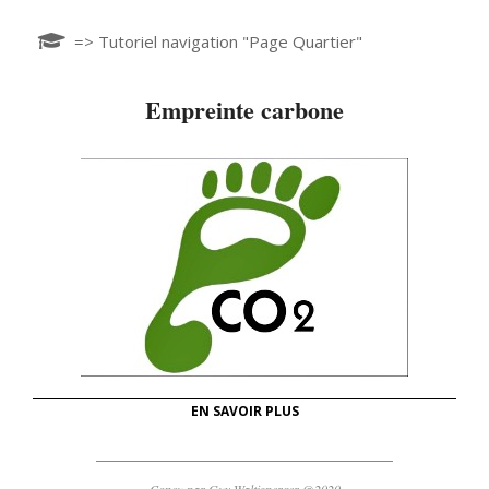
=> Tutoriel navigation "Page Quartier"
Empreinte carbone
EN SAVOIR PLUS