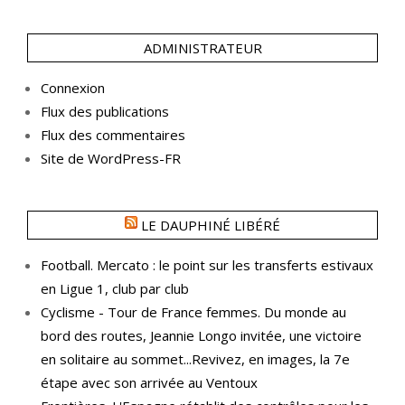
Quartier
ADMINISTRATEUR
Connexion
Flux des publications
Flux des commentaires
Site de WordPress-FR
LE DAUPHINÉ LIBÉRÉ
Football. Mercato : le point sur les transferts estivaux
en Ligue 1, club par club
Cyclisme - Tour de France femmes. Du monde au
bord des routes, Jeannie Longo invitée, une victoire
en solitaire au sommet...Revivez, en images, la 7e
étape avec son arrivée au Ventoux