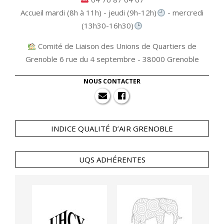
Accueil mardi (8h à 11h) - jeudi (9h-12h)
- mercredi
(13h30-16h30)
Comité de Liaison des Unions de Quartiers de
Grenoble 6 rue du 4 septembre - 38000 Grenoble
NOUS CONTACTER
INDICE QUALITÉ D’AIR GRENOBLE
UQS ADHÉRENTES